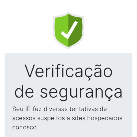
Verificação
de segurança
Seu IP fez diversas tentativas de
acessos suspeitos a sites hospedados
conosco.