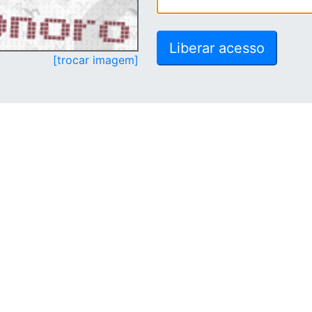
[trocar imagem]