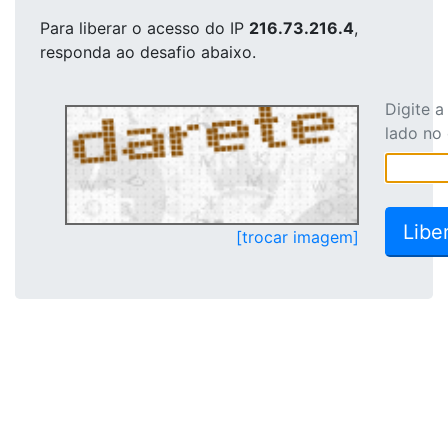
Para liberar o acesso
do IP
216.73.216.4
,
responda ao desafio abaixo.
Digite 
lado no
[trocar imagem]