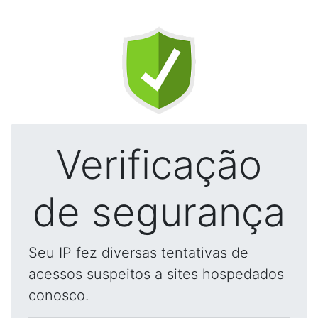
Verificação
de segurança
Seu IP fez diversas tentativas de
acessos suspeitos a sites hospedados
conosco.