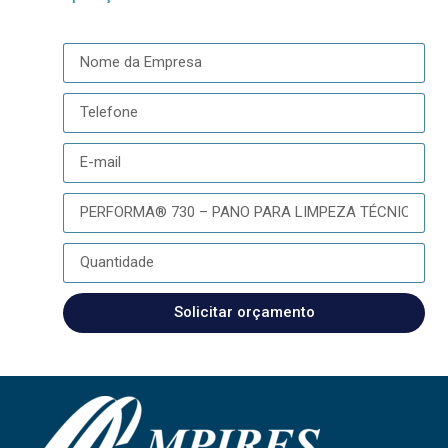
Solicitar orçamento