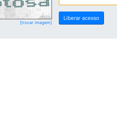
[trocar imagem]