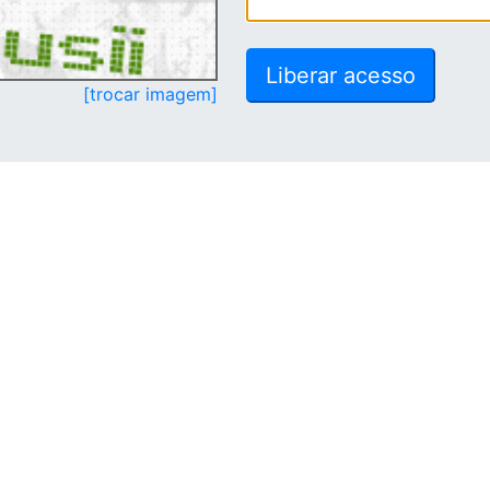
[trocar imagem]