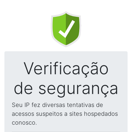
Verificação
de segurança
Seu IP fez diversas tentativas de
acessos suspeitos a sites hospedados
conosco.