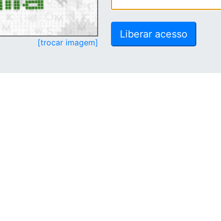
[trocar imagem]