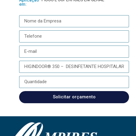
em:
Solicitar orçamento