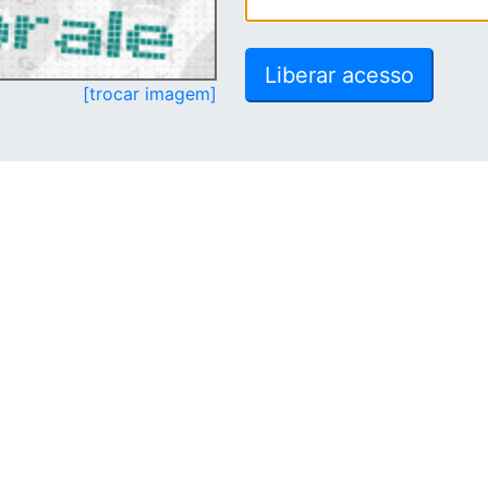
[trocar imagem]