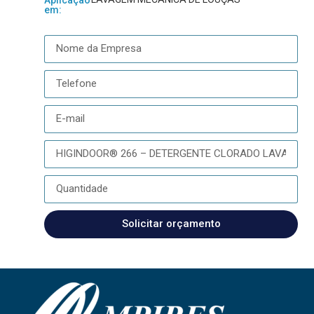
em:
Solicitar orçamento