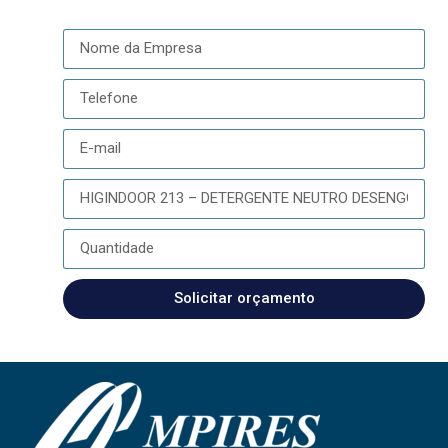
Solicitar orçamento