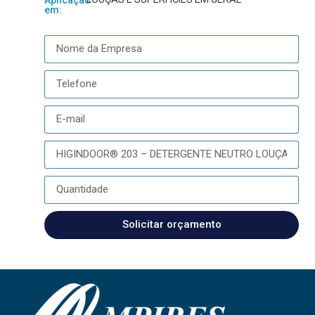
em:
Solicitar orçamento