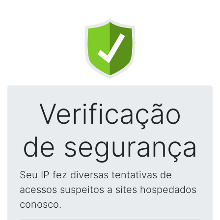
Verificação
de segurança
Seu IP fez diversas tentativas de
acessos suspeitos a sites hospedados
conosco.