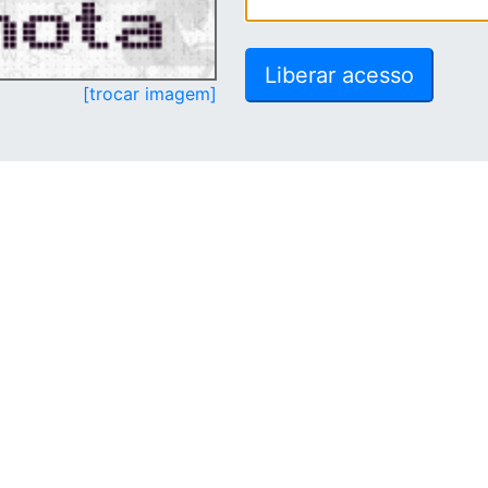
[trocar imagem]