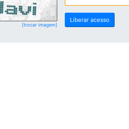
[trocar imagem]