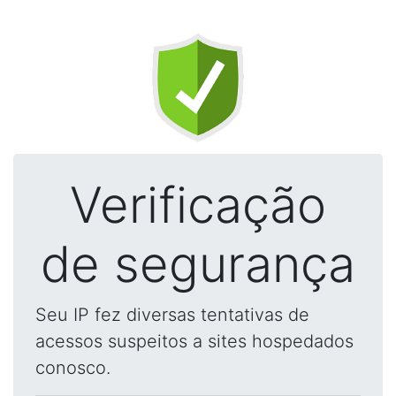
Verificação
de segurança
Seu IP fez diversas tentativas de
acessos suspeitos a sites hospedados
conosco.