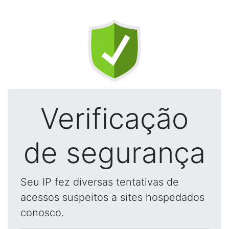
Verificação
de segurança
Seu IP fez diversas tentativas de
acessos suspeitos a sites hospedados
conosco.