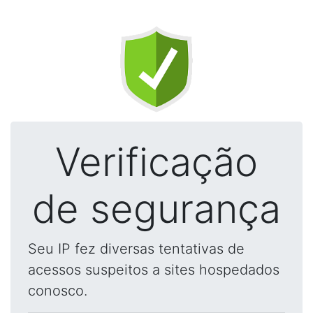
Verificação
de segurança
Seu IP fez diversas tentativas de
acessos suspeitos a sites hospedados
conosco.