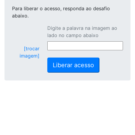
Para liberar o acesso
, responda ao desafio
abaixo.
Digite a palavra na imagem ao
lado no campo abaixo
[trocar
imagem]