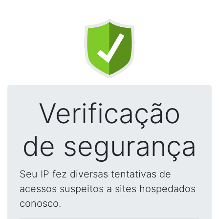
Verificação
de segurança
Seu IP fez diversas tentativas de
acessos suspeitos a sites hospedados
conosco.