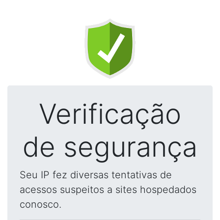
Verificação
de segurança
Seu IP fez diversas tentativas de
acessos suspeitos a sites hospedados
conosco.