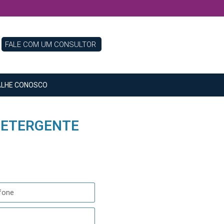
FALE COM UM CONSULTOR
LHE CONOSCO
DETERGENTE